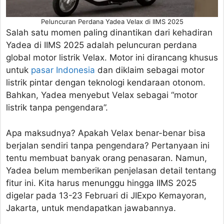
Peluncuran Perdana Yadea Velax di IIMS 2025
Salah satu momen paling dinantikan dari kehadiran
Yadea di IIMS 2025 adalah peluncuran perdana
global motor listrik Velax. Motor ini dirancang khusus
untuk
pasar Indonesia
dan diklaim sebagai motor
listrik pintar dengan teknologi kendaraan otonom.
Bahkan, Yadea menyebut Velax sebagai “motor
listrik tanpa pengendara”.
Apa maksudnya? Apakah Velax benar-benar bisa
berjalan sendiri tanpa pengendara? Pertanyaan ini
tentu membuat banyak orang penasaran. Namun,
Yadea belum memberikan penjelasan detail tentang
fitur ini. Kita harus menunggu hingga IIMS 2025
digelar pada 13-23 Februari di JIExpo Kemayoran,
Jakarta, untuk mendapatkan jawabannya.