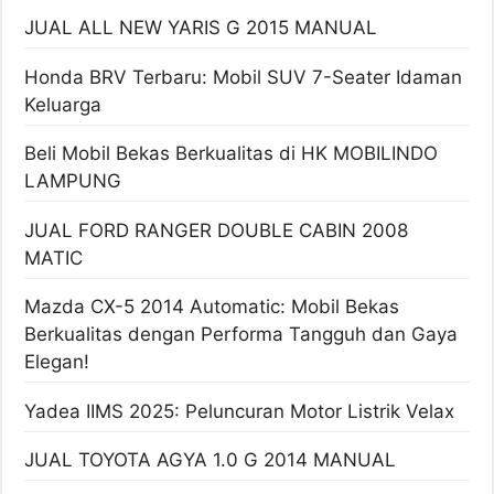
JUAL ALL NEW YARIS G 2015 MANUAL
Honda BRV Terbaru: Mobil SUV 7-Seater Idaman
Keluarga
Beli Mobil Bekas Berkualitas di HK MOBILINDO
LAMPUNG
JUAL FORD RANGER DOUBLE CABIN 2008
MATIC
Mazda CX-5 2014 Automatic: Mobil Bekas
Berkualitas dengan Performa Tangguh dan Gaya
Elegan!
Yadea IIMS 2025: Peluncuran Motor Listrik Velax
JUAL TOYOTA AGYA 1.0 G 2014 MANUAL