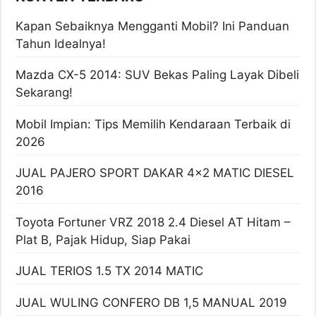
Kapan Sebaiknya Mengganti Mobil? Ini Panduan
Tahun Idealnya!
Mazda CX-5 2014: SUV Bekas Paling Layak Dibeli
Sekarang!
Mobil Impian: Tips Memilih Kendaraan Terbaik di
2026
JUAL PAJERO SPORT DAKAR 4×2 MATIC DIESEL
2016
Toyota Fortuner VRZ 2018 2.4 Diesel AT Hitam –
Plat B, Pajak Hidup, Siap Pakai
JUAL TERIOS 1.5 TX 2014 MATIC
JUAL WULING CONFERO DB 1,5 MANUAL 2019