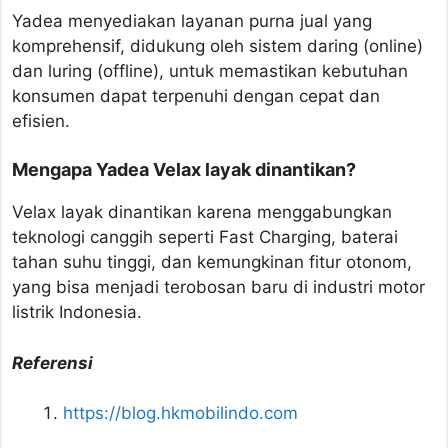
Yadea menyediakan layanan purna jual yang
komprehensif, didukung oleh sistem daring (online)
dan luring (offline), untuk memastikan kebutuhan
konsumen dapat terpenuhi dengan cepat dan
efisien.
Mengapa Yadea Velax layak dinantikan?
Velax layak dinantikan karena menggabungkan
teknologi canggih seperti Fast Charging, baterai
tahan suhu tinggi, dan kemungkinan fitur otonom,
yang bisa menjadi terobosan baru di industri motor
listrik Indonesia.
Referensi
https://blog.hkmobilindo.com