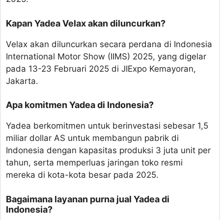
Kapan Yadea Velax akan diluncurkan?
Velax akan diluncurkan secara perdana di Indonesia
International Motor Show (IIMS) 2025, yang digelar
pada 13-23 Februari 2025 di JIExpo Kemayoran,
Jakarta.
Apa komitmen Yadea di Indonesia?
Yadea berkomitmen untuk berinvestasi sebesar 1,5
miliar dollar AS untuk membangun pabrik di
Indonesia dengan kapasitas produksi 3 juta unit per
tahun, serta memperluas jaringan toko resmi
mereka di kota-kota besar pada 2025.
Bagaimana layanan purna jual Yadea di
Indonesia?