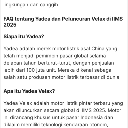
lingkungan dan canggih.
FAQ tentang Yadea dan Peluncuran Velax di IIMS
2025
Siapa itu Yadea?
Yadea adalah merek motor listrik asal China yang
telah menjadi pemimpin pasar global selama
delapan tahun berturut-turut, dengan penjualan
lebih dari 100 juta unit. Mereka dikenal sebagai
salah satu produsen motor listrik terbesar di dunia
Apa itu Yadea Velax?
Yadea Velax adalah motor listrik pintar terbaru yang
akan diluncurkan secara global di IIMS 2025. Motor
ini dirancang khusus untuk pasar Indonesia dan
diklaim memiliki teknologi kendaraan otonom,