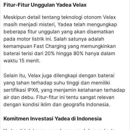
Fitur-Fitur Unggulan Yadea Velax
Meskipun detail tentang teknologi otonom Velax
masih menjadi misteri, Yadea telah mengungkap
beberapa fitur unggulan yang akan disematkan
pada motor listrik ini. Salah satunya adalah
kemampuan Fast Charging yang memungkinkan
baterai terisi dari 20% hingga 80% hanya dalam
waktu 15 menit.
Selain itu, Velax juga dilengkapi dengan baterai
yang tahan terhadap suhu tinggi dan memiliki
sertifikasi IPX6, yang menjamin ketahanan terhadap
air dan debu. Fitur-fitur ini tentu sangat relevan
dengan kondisi iklim dan geografis Indonesia.
Komitmen Investasi Yadea di Indonesia