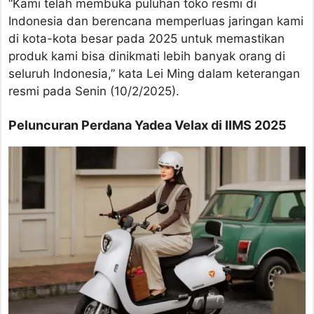
“Kami telah membuka puluhan toko resmi di
Indonesia dan berencana memperluas jaringan kami
di kota-kota besar pada 2025 untuk memastikan
produk kami bisa dinikmati lebih banyak orang di
seluruh Indonesia,” kata Lei Ming dalam keterangan
resmi pada Senin (10/2/2025).
Peluncuran Perdana Yadea Velax di IIMS 2025