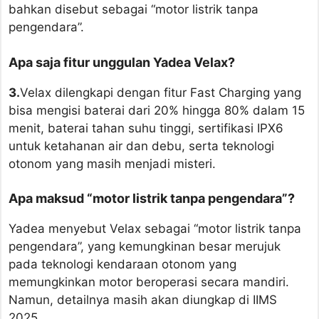
bahkan disebut sebagai “motor listrik tanpa
pengendara”.
Apa saja fitur unggulan Yadea Velax?
3.
Velax dilengkapi dengan fitur Fast Charging yang
bisa mengisi baterai dari 20% hingga 80% dalam 15
menit, baterai tahan suhu tinggi, sertifikasi IPX6
untuk ketahanan air dan debu, serta teknologi
otonom yang masih menjadi misteri.
Apa maksud “motor listrik tanpa pengendara”?
Yadea menyebut Velax sebagai “motor listrik tanpa
pengendara”, yang kemungkinan besar merujuk
pada teknologi kendaraan otonom yang
memungkinkan motor beroperasi secara mandiri.
Namun, detailnya masih akan diungkap di IIMS
2025.