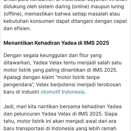
didukung oleh sistem daring (online) maupun luring
(offline), memastikan bahwa setiap masalah atau
kebutuhan konsumen dapat ditangani dengan cepat
dan efisien.
Menantikan Kehadiran Yadea di IIMS 2025
Dengan segala keunggulan dan fitur yang
ditawarkan, Yadea Velax tentu menjadi salah satu
motor listrik yang paling dinantikan di IIMS 2025.
Apalagi dengan klaim “motor listrik tanpa
pengendara”, Velax berpotensi menjadi terobosan
baru di industri
otomotif Indonesia
.
Jadi, mari kita nantikan bersama kehadiran Yadea
dan peluncuran Yadea Velax di IIMS 2025. Siapa
tahu, motor listrik ini akan menjadi awal dari era
baru transportasi di Indonesia yang lebih ramah