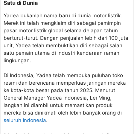
Satu di Dunia
Yadea bukanlah nama baru di dunia motor listrik.
Merek ini telah mengklaim diri sebagai pemimpin
pasar motor listrik global selama delapan tahun
berturut-turut. Dengan penjualan lebih dari 100 juta
unit, Yadea telah membuktikan diri sebagai salah
satu pemain utama di industri kendaraan ramah
lingkungan.
Di Indonesia, Yadea telah membuka puluhan toko
resmi dan berencana memperluas jaringan mereka
ke kota-kota besar pada tahun 2025. Menurut
General Manager Yadea Indonesia, Lei Ming,
langkah ini diambil untuk memastikan produk
mereka bisa dinikmati oleh lebih banyak orang di
seluruh Indonesia
.