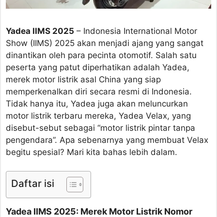
Yadea IIMS 2025
– Indonesia International Motor
Show (IIMS) 2025 akan menjadi ajang yang sangat
dinantikan oleh para pecinta otomotif. Salah satu
peserta yang patut diperhatikan adalah Yadea,
merek motor listrik asal China yang siap
memperkenalkan diri secara resmi di Indonesia.
Tidak hanya itu, Yadea juga akan meluncurkan
motor listrik terbaru mereka, Yadea Velax, yang
disebut-sebut sebagai “motor listrik pintar tanpa
pengendara”. Apa sebenarnya yang membuat Velax
begitu spesial? Mari kita bahas lebih dalam.
Daftar isi
Yadea IIMS 2025: Merek Motor Listrik Nomor