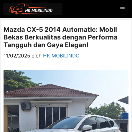
Langsung
Me
ke
isi
Mazda CX-5 2014 Automatic: Mobil
Bekas Berkualitas dengan Performa
Tangguh dan Gaya Elegan!
11/02/2025
oleh
HK MOBILINDO