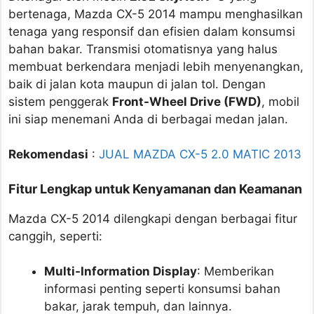
bertenaga, Mazda CX-5 2014 mampu menghasilkan
tenaga yang responsif dan efisien dalam konsumsi
bahan bakar. Transmisi otomatisnya yang halus
membuat berkendara menjadi lebih menyenangkan,
baik di jalan kota maupun di jalan tol. Dengan
sistem penggerak
Front-Wheel Drive (FWD)
, mobil
ini siap menemani Anda di berbagai medan jalan.
Rekomendasi
:
JUAL MAZDA CX-5 2.0 MATIC 2013
Fitur Lengkap untuk Kenyamanan dan Keamanan
Mazda CX-5 2014 dilengkapi dengan berbagai fitur
canggih, seperti:
Multi-Information Display
: Memberikan
informasi penting seperti konsumsi bahan
bakar, jarak tempuh, dan lainnya.