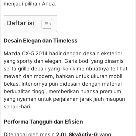
menjadi pilihan Anda.
Daftar isi
Desain Elegan dan Timeless
Mazda CX-5 2014 hadir dengan desain eksterior
yang sporty dan elegan. Garis bodi yang dinamis
serta grille depan yang ikonik membuatnya terlihat
mewah dan modern, bahkan untuk ukuran mobil
bekas. Interiornya pun didesain dengan material
berkualitas tinggi, memberikan nuansa premium
yang nyaman untuk perjalanan jarak jauh maupun
sehari-hari.
Performa Tangguh dan Efisien
Ditenagai oleh mesin
2.0L SkyActiv-G
yang