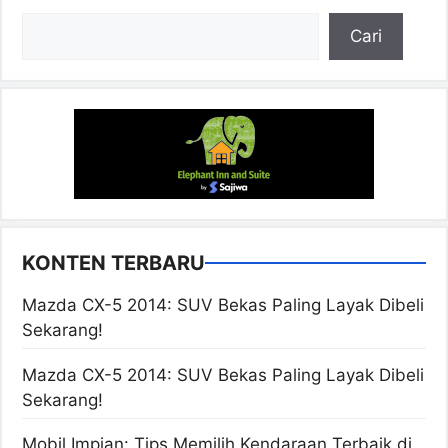
Cari
Cari
KONTEN TERBARU
Mazda CX-5 2014: SUV Bekas Paling Layak Dibeli
Sekarang!
Mazda CX-5 2014: SUV Bekas Paling Layak Dibeli
Sekarang!
Mobil Impian: Tips Memilih Kendaraan Terbaik di