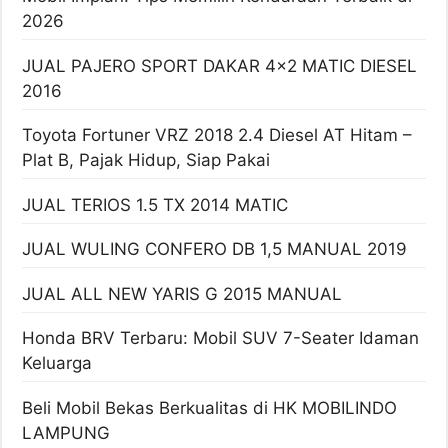
2026
JUAL PAJERO SPORT DAKAR 4×2 MATIC DIESEL
2016
Toyota Fortuner VRZ 2018 2.4 Diesel AT Hitam –
Plat B, Pajak Hidup, Siap Pakai
JUAL TERIOS 1.5 TX 2014 MATIC
JUAL WULING CONFERO DB 1,5 MANUAL 2019
JUAL ALL NEW YARIS G 2015 MANUAL
Honda BRV Terbaru: Mobil SUV 7-Seater Idaman
Keluarga
Beli Mobil Bekas Berkualitas di HK MOBILINDO
LAMPUNG