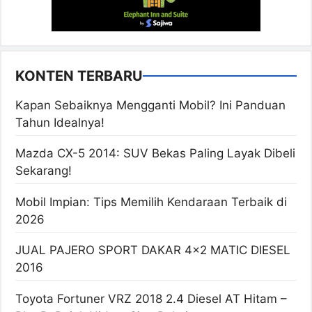
KONTEN TERBARU
Kapan Sebaiknya Mengganti Mobil? Ini Panduan
Tahun Idealnya!
Mazda CX-5 2014: SUV Bekas Paling Layak Dibeli
Sekarang!
Mobil Impian: Tips Memilih Kendaraan Terbaik di
2026
JUAL PAJERO SPORT DAKAR 4×2 MATIC DIESEL
2016
Toyota Fortuner VRZ 2018 2.4 Diesel AT Hitam –