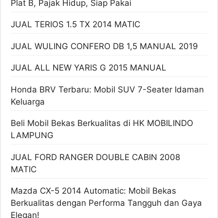
Plat B, Pajak Hidup, Siap Pakai
JUAL TERIOS 1.5 TX 2014 MATIC
JUAL WULING CONFERO DB 1,5 MANUAL 2019
JUAL ALL NEW YARIS G 2015 MANUAL
Honda BRV Terbaru: Mobil SUV 7-Seater Idaman
Keluarga
Beli Mobil Bekas Berkualitas di HK MOBILINDO
LAMPUNG
JUAL FORD RANGER DOUBLE CABIN 2008
MATIC
Mazda CX-5 2014 Automatic: Mobil Bekas
Berkualitas dengan Performa Tangguh dan Gaya
Elegan!