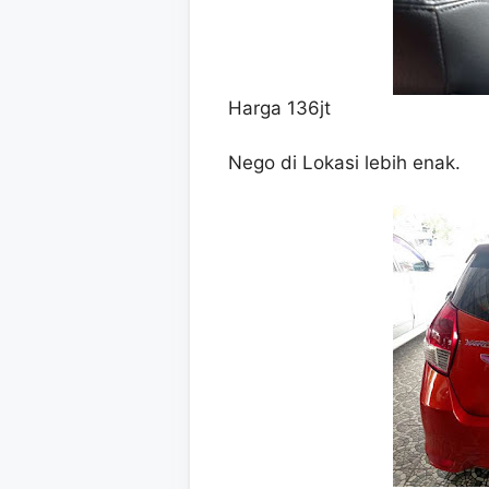
Harga 136jt
Nego di Lokasi lebih enak.