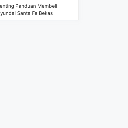
enting Panduan Membeli
yundai Santa Fe Bekas