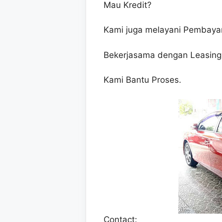
Mau Kredit?
Kami juga melayani Pembayar
Bekerjasama dengan Leasing
Kami Bantu Proses.
Contact: