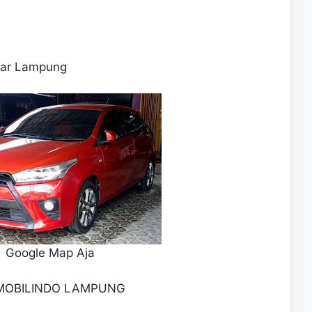
dar Lampung
Google Map Aja
MOBILINDO LAMPUNG