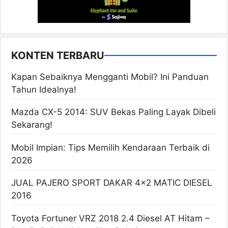
KONTEN TERBARU
Kapan Sebaiknya Mengganti Mobil? Ini Panduan
Tahun Idealnya!
Mazda CX-5 2014: SUV Bekas Paling Layak Dibeli
Sekarang!
Mobil Impian: Tips Memilih Kendaraan Terbaik di
2026
JUAL PAJERO SPORT DAKAR 4×2 MATIC DIESEL
2016
Toyota Fortuner VRZ 2018 2.4 Diesel AT Hitam –