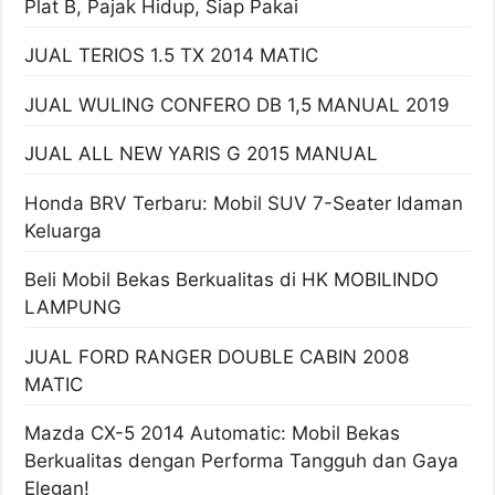
Plat B, Pajak Hidup, Siap Pakai
JUAL TERIOS 1.5 TX 2014 MATIC
JUAL WULING CONFERO DB 1,5 MANUAL 2019
JUAL ALL NEW YARIS G 2015 MANUAL
Honda BRV Terbaru: Mobil SUV 7-Seater Idaman
Keluarga
Beli Mobil Bekas Berkualitas di HK MOBILINDO
LAMPUNG
JUAL FORD RANGER DOUBLE CABIN 2008
MATIC
Mazda CX-5 2014 Automatic: Mobil Bekas
Berkualitas dengan Performa Tangguh dan Gaya
Elegan!