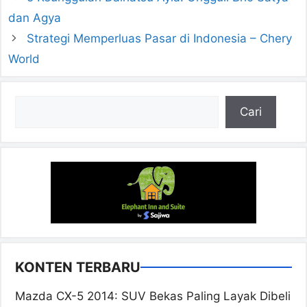
dan Agya
Strategi Memperluas Pasar di Indonesia – Chery
World
Cari
Cari
KONTEN TERBARU
Mazda CX-5 2014: SUV Bekas Paling Layak Dibeli