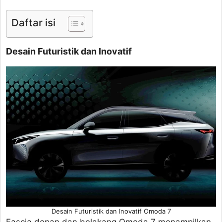
Daftar isi
Desain Futuristik dan Inovatif
Desain Futuristik dan Inovatif Omoda 7