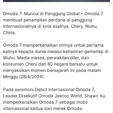
Omoda 7: Muncul di Panggung Global – Omoda 7
membuat penampilan perdana di panggung
internasionalnya di kota asalnya, Chery, Wuhu,
China.
Omoda 7 memperkenalkan dirinya untuk pertama
kalinya kepada dunia melalui kehadiran gemerlap di
Wuhu. Media massa, perwakilan diler, dan
konsumen Chery dari 80 negara bersatu untuk
menyaksikan momen bersejarah ini pada malam
Minggu (28/4/2024).
Pada seremoni Debut Internasional Omoda 7,
Leader Eksekutif Omoda Jaecoo World, Shawn Xu,
memperkenalkan Omoda 7 sebagai mobil
internasional kedua dari merek Omoda.