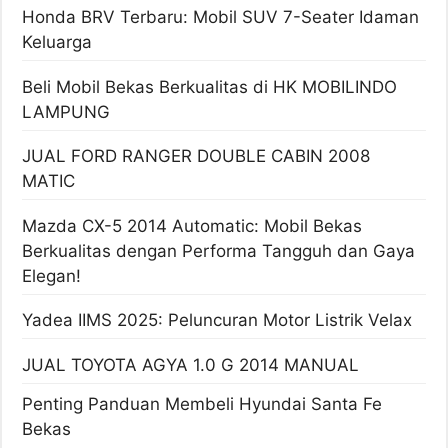
Honda BRV Terbaru: Mobil SUV 7-Seater Idaman
Keluarga
Beli Mobil Bekas Berkualitas di HK MOBILINDO
LAMPUNG
JUAL FORD RANGER DOUBLE CABIN 2008
MATIC
Mazda CX-5 2014 Automatic: Mobil Bekas
Berkualitas dengan Performa Tangguh dan Gaya
Elegan!
Yadea IIMS 2025: Peluncuran Motor Listrik Velax
JUAL TOYOTA AGYA 1.0 G 2014 MANUAL
Penting Panduan Membeli Hyundai Santa Fe
Bekas