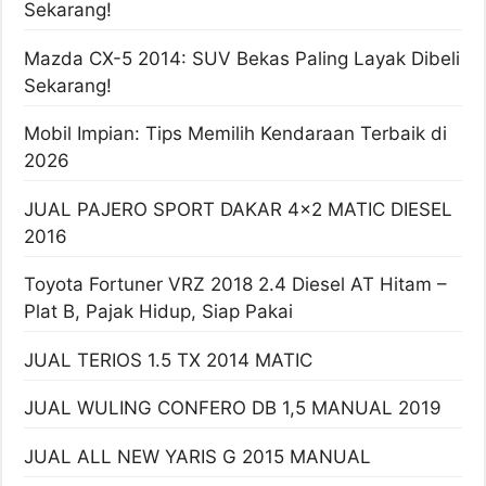
Sekarang!
Mazda CX-5 2014: SUV Bekas Paling Layak Dibeli
Sekarang!
Mobil Impian: Tips Memilih Kendaraan Terbaik di
2026
JUAL PAJERO SPORT DAKAR 4×2 MATIC DIESEL
2016
Toyota Fortuner VRZ 2018 2.4 Diesel AT Hitam –
Plat B, Pajak Hidup, Siap Pakai
JUAL TERIOS 1.5 TX 2014 MATIC
JUAL WULING CONFERO DB 1,5 MANUAL 2019
JUAL ALL NEW YARIS G 2015 MANUAL