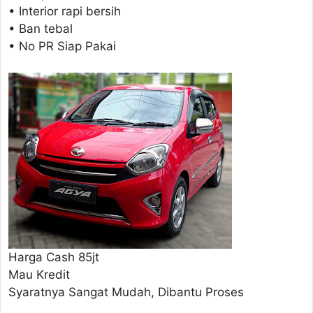
• Interior rapi bersih
• Ban tebal
• No PR Siap Pakai
Harga Cash 85jt
Mau Kredit
Syaratnya Sangat Mudah, Dibantu Proses