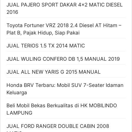
JUAL PAJERO SPORT DAKAR 4×2 MATIC DIESEL
2016
Toyota Fortuner VRZ 2018 2.4 Diesel AT Hitam –
Plat B, Pajak Hidup, Siap Pakai
JUAL TERIOS 1.5 TX 2014 MATIC
JUAL WULING CONFERO DB 1,5 MANUAL 2019
JUAL ALL NEW YARIS G 2015 MANUAL
Honda BRV Terbaru: Mobil SUV 7-Seater Idaman
Keluarga
Beli Mobil Bekas Berkualitas di HK MOBILINDO
LAMPUNG
JUAL FORD RANGER DOUBLE CABIN 2008