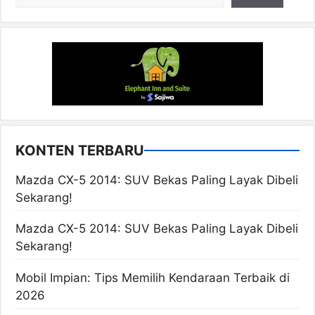
KONTEN TERBARU
Mazda CX-5 2014: SUV Bekas Paling Layak Dibeli
Sekarang!
Mazda CX-5 2014: SUV Bekas Paling Layak Dibeli
Sekarang!
Mobil Impian: Tips Memilih Kendaraan Terbaik di
2026