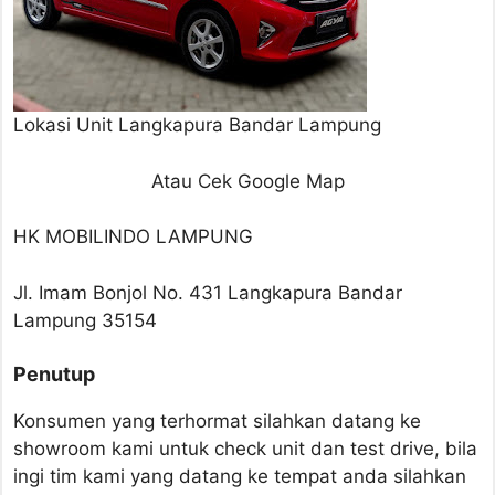
Lokasi Unit Langkapura Bandar Lampung
Atau Cek Google Map
HK MOBILINDO LAMPUNG
Jl. Imam Bonjol No. 431 Langkapura Bandar
Lampung 35154
Penutup
Konsumen yang terhormat silahkan datang ke
showroom kami untuk check unit dan test drive, bila
ingi tim kami yang datang ke tempat anda silahkan