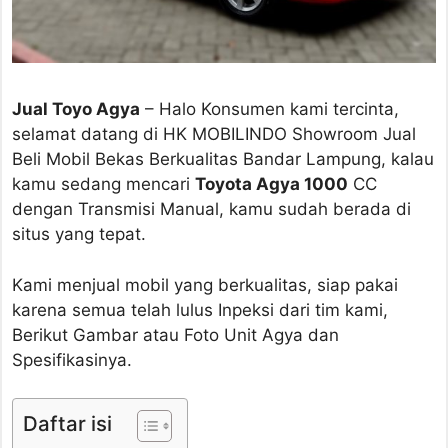
Jual Toyo Agya
– Halo Konsumen kami tercinta,
selamat datang di HK MOBILINDO Showroom Jual
Beli Mobil Bekas Berkualitas Bandar Lampung, kalau
kamu sedang mencari
Toyota Agya 1000
CC
dengan Transmisi Manual, kamu sudah berada di
situs yang tepat.
Kami menjual mobil yang berkualitas, siap pakai
karena semua telah lulus Inpeksi dari tim kami,
Berikut Gambar atau Foto Unit Agya dan
Spesifikasinya.
Daftar isi