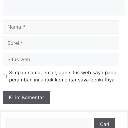
Nama
Surel
Situs
web
Simpan nama, email, dan situs web saya pada
peramban ini untuk komentar saya berikutnya.
Cari
Cari