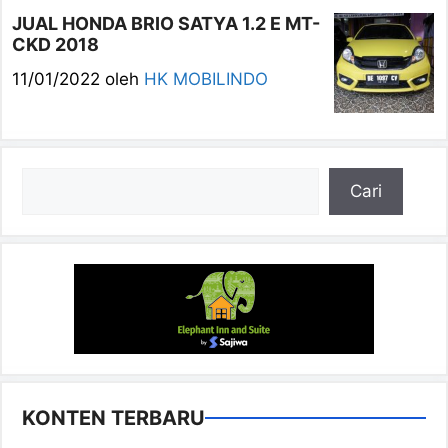
JUAL HONDA BRIO SATYA 1.2 E MT-
CKD 2018
11/01/2022
oleh
HK MOBILINDO
Cari
Cari
KONTEN TERBARU