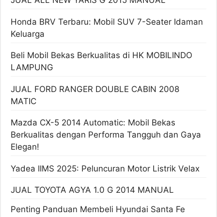
JUAL ALL NEW YARIS G 2015 MANUAL
Honda BRV Terbaru: Mobil SUV 7-Seater Idaman
Keluarga
Beli Mobil Bekas Berkualitas di HK MOBILINDO
LAMPUNG
JUAL FORD RANGER DOUBLE CABIN 2008
MATIC
Mazda CX-5 2014 Automatic: Mobil Bekas
Berkualitas dengan Performa Tangguh dan Gaya
Elegan!
Yadea IIMS 2025: Peluncuran Motor Listrik Velax
JUAL TOYOTA AGYA 1.0 G 2014 MANUAL
Penting Panduan Membeli Hyundai Santa Fe