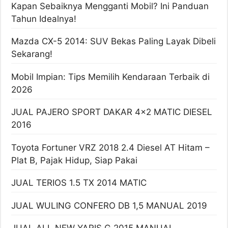
Kapan Sebaiknya Mengganti Mobil? Ini Panduan
Tahun Idealnya!
Mazda CX-5 2014: SUV Bekas Paling Layak Dibeli
Sekarang!
Mobil Impian: Tips Memilih Kendaraan Terbaik di
2026
JUAL PAJERO SPORT DAKAR 4×2 MATIC DIESEL
2016
Toyota Fortuner VRZ 2018 2.4 Diesel AT Hitam –
Plat B, Pajak Hidup, Siap Pakai
JUAL TERIOS 1.5 TX 2014 MATIC
JUAL WULING CONFERO DB 1,5 MANUAL 2019