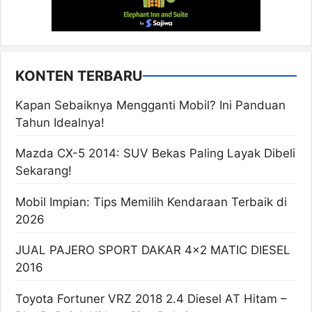
KONTEN TERBARU
Kapan Sebaiknya Mengganti Mobil? Ini Panduan
Tahun Idealnya!
Mazda CX-5 2014: SUV Bekas Paling Layak Dibeli
Sekarang!
Mobil Impian: Tips Memilih Kendaraan Terbaik di
2026
JUAL PAJERO SPORT DAKAR 4×2 MATIC DIESEL
2016
Toyota Fortuner VRZ 2018 2.4 Diesel AT Hitam –