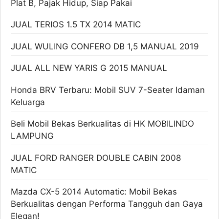
Plat B, Pajak Hidup, Siap Pakai
JUAL TERIOS 1.5 TX 2014 MATIC
JUAL WULING CONFERO DB 1,5 MANUAL 2019
JUAL ALL NEW YARIS G 2015 MANUAL
Honda BRV Terbaru: Mobil SUV 7-Seater Idaman
Keluarga
Beli Mobil Bekas Berkualitas di HK MOBILINDO
LAMPUNG
JUAL FORD RANGER DOUBLE CABIN 2008
MATIC
Mazda CX-5 2014 Automatic: Mobil Bekas
Berkualitas dengan Performa Tangguh dan Gaya
Elegan!