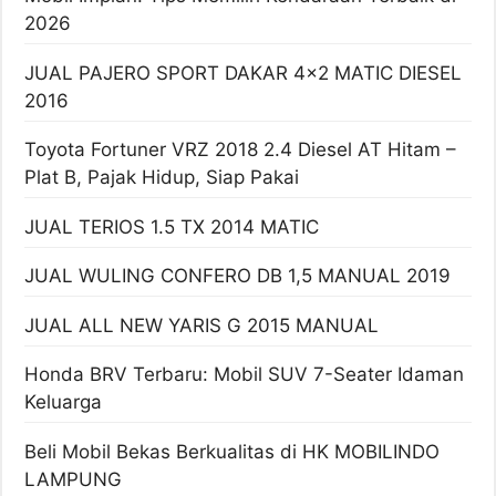
2026
JUAL PAJERO SPORT DAKAR 4×2 MATIC DIESEL
2016
Toyota Fortuner VRZ 2018 2.4 Diesel AT Hitam –
Plat B, Pajak Hidup, Siap Pakai
JUAL TERIOS 1.5 TX 2014 MATIC
JUAL WULING CONFERO DB 1,5 MANUAL 2019
JUAL ALL NEW YARIS G 2015 MANUAL
Honda BRV Terbaru: Mobil SUV 7-Seater Idaman
Keluarga
Beli Mobil Bekas Berkualitas di HK MOBILINDO
LAMPUNG