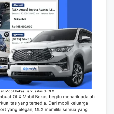
han Mobil Bekas Berkualitas di OLX
buat OLX Mobil Bekas begitu menarik adalah
kualitas yang tersedia. Dari mobil keluarga
ort yang elegan, OLX memiliki semua yang