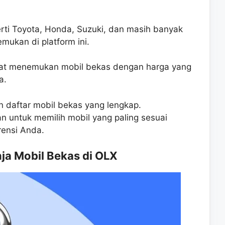
rti Toyota, Honda, Suzuki, dan masih banyak
mukan di platform ini.
apat menemukan mobil bekas dengan harga yang
a.
daftar mobil bekas yang lengkap.
untuk memilih mobil yang paling sesuai
ensi Anda.
a Mobil Bekas di OLX