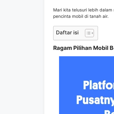
Mari kita telusuri lebih dal
pencinta mobil di tanah air.
Daftar isi
Ragam Pilihan Mobil B