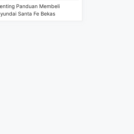
enting Panduan Membeli
yundai Santa Fe Bekas