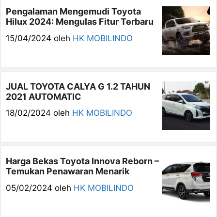
Pengalaman Mengemudi Toyota
Hilux 2024: Mengulas Fitur Terbaru
15/04/2024
oleh
HK MOBILINDO
JUAL TOYOTA CALYA G 1.2 TAHUN
2021 AUTOMATIC
18/02/2024
oleh
HK MOBILINDO
Harga Bekas Toyota Innova Reborn –
Temukan Penawaran Menarik
05/02/2024
oleh
HK MOBILINDO