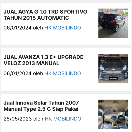
JUAL AGYA G 1.0 TRD SPORTIVO
TAHUN 2015 AUTOMATIC
06/01/2024
oleh
HK MOBILINDO
JUAL AVANZA 1.3 E+ UPGRADE
VELOZ 2013 MANUAL
06/01/2024
oleh
HK MOBILINDO
Jual Innova Solar Tahun 2007
Manual Type 2.5 G Siap Pakai
26/05/2023
oleh
HK MOBILINDO