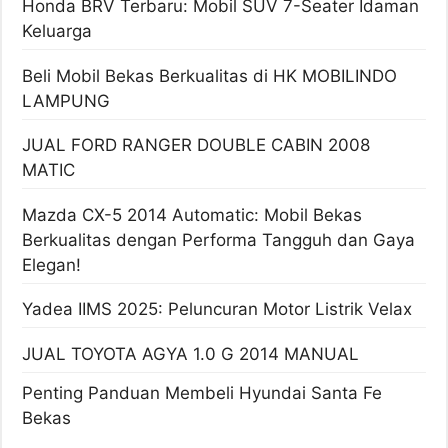
Honda BRV Terbaru: Mobil SUV 7-Seater Idaman
Keluarga
Beli Mobil Bekas Berkualitas di HK MOBILINDO
LAMPUNG
JUAL FORD RANGER DOUBLE CABIN 2008
MATIC
Mazda CX-5 2014 Automatic: Mobil Bekas
Berkualitas dengan Performa Tangguh dan Gaya
Elegan!
Yadea IIMS 2025: Peluncuran Motor Listrik Velax
JUAL TOYOTA AGYA 1.0 G 2014 MANUAL
Penting Panduan Membeli Hyundai Santa Fe
Bekas