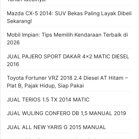
Mazda CX-5 2014: SUV Bekas Paling Layak Dibeli
Sekarang!
Mobil Impian: Tips Memilih Kendaraan Terbaik di
2026
JUAL PAJERO SPORT DAKAR 4×2 MATIC DIESEL
2016
Toyota Fortuner VRZ 2018 2.4 Diesel AT Hitam –
Plat B, Pajak Hidup, Siap Pakai
JUAL TERIOS 1.5 TX 2014 MATIC
JUAL WULING CONFERO DB 1,5 MANUAL 2019
JUAL ALL NEW YARIS G 2015 MANUAL